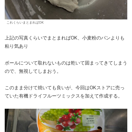
これくらいまとまればOK
上記の写真くらいでまとまればOK、小麦粉のパンよりも
粘り気あり
ボールについて取れないものは乾いて固まってきてしまう
ので、無視してしまおう。
このまま分けて焼いても良いが、今回はOKストアに売っ
ていた有機ドライフルーツミックスを加えて作成する。