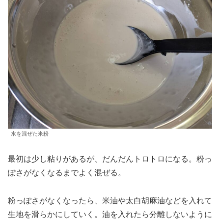
水を混ぜた米粉
最初は少し粘りがあるが、だんだんトロトロになる。粉っ
ぽさがなくなるまでよく混ぜる。
粉っぽさがなくなったら、米油や太白胡麻油などを入れて
生地を滑らかにしていく。油を入れたら分離しないように