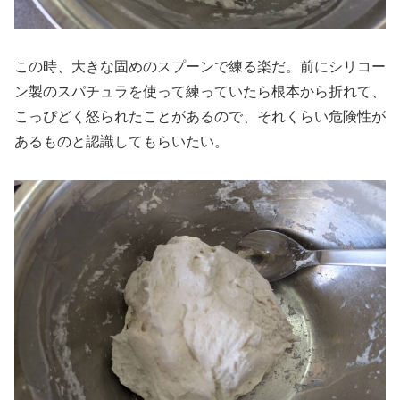
この時、大きな固めのスプーンで練る楽だ。前にシリコー
ン製のスパチュラを使って練っていたら根本から折れて、
こっぴどく怒られたことがあるので、それくらい危険性が
あるものと認識してもらいたい。