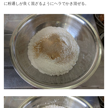
に粉通しが良く混ざるようにヘラでかき混ぜる。