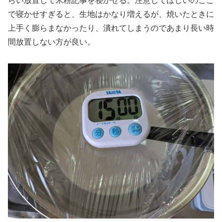
らい放置して米粉記事を寝かせる。注意してほしいのここ
で寝かせすぎると、生地はかなり増えるが、焼いたときに
上手く膨らまなかったり、潰れてしまうのであまり長い時
間放置しない方が良い。