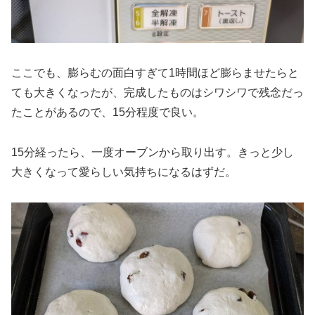
ここでも、膨らむの面白すぎて1時間ほど膨らませたらと
ても大きくなったが、完成したものはシワシワで残念だっ
たことがあるので、15分程度で良い。
15分経ったら、一度オーブンから取り出す。きっと少し
大きくなって愛らしい気持ちになるはずだ。