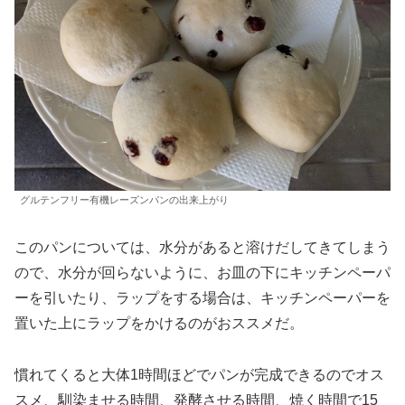
グルテンフリー有機レーズンパンの出来上がり
このパンについては、水分があると溶けだしてきてしまう
ので、水分が回らないように、お皿の下にキッチンペーパ
ーを引いたり、ラップをする場合は、キッチンペーパーを
置いた上にラップをかけるのがおススメだ。
慣れてくると大体1時間ほどでパンが完成できるのでオス
スメ、馴染ませる時間、発酵させる時間、焼く時間で15