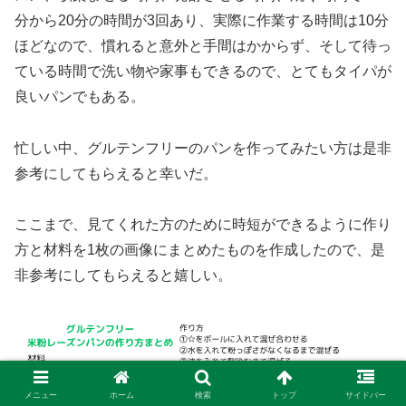
分から20分の時間が3回あり、実際に作業する時間は10分
ほどなので、慣れると意外と手間はかからず、そして待っ
ている時間で洗い物や家事もできるので、とてもタイパが
良いパンでもある。
忙しい中、グルテンフリーのパンを作ってみたい方は是非
参考にしてもらえると幸いだ。
ここまで、見てくれた方のために時短ができるように作り
方と材料を1枚の画像にまとめたものを作成したので、是
非参考にしてもらえると嬉しい。
メニュー
ホーム
検索
トップ
サイドバー