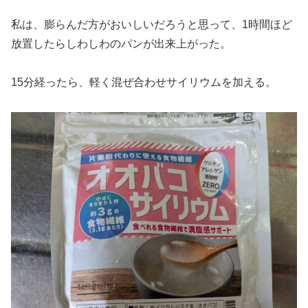
私は、膨らんだ方がおいしいだろうと思って、1時間ほど
放置したらしわしわのパンが出来上がった。
15分経ったら、軽く混ぜ合わせサイリウムを加える。