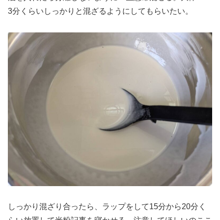
3分くらいしっかりと混ざるようにしてもらいたい。
しっかり混ざり合ったら、ラップをして15分から20分く