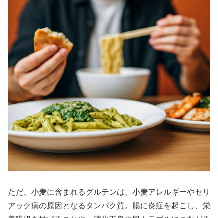
ただ、小麦に含まれるグルテンは、小麦アレルギーやセリ
アック病の原因となるタンパク質。腸に炎症を起こし、栄