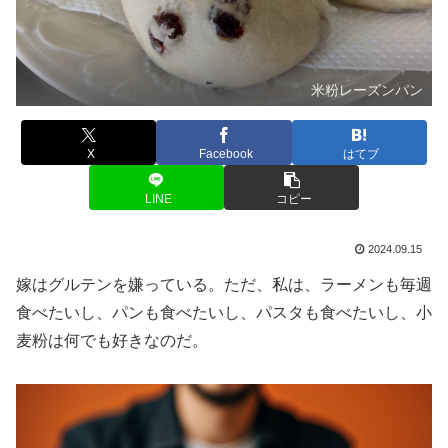
米粉レーズンパン
X
Facebook
はてブ
LINE
コピー
2024.09.15
嫁はグルテンを嫌っている。ただ、私は、ラーメンも毎週
食べたいし、パンも食べたいし、パスタも食べたいし、小
麦粉は何でも好きなのだ。