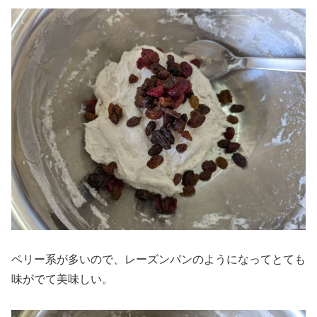
ベリー系が多いので、レーズンパンのようになってとても
味がでて美味しい。