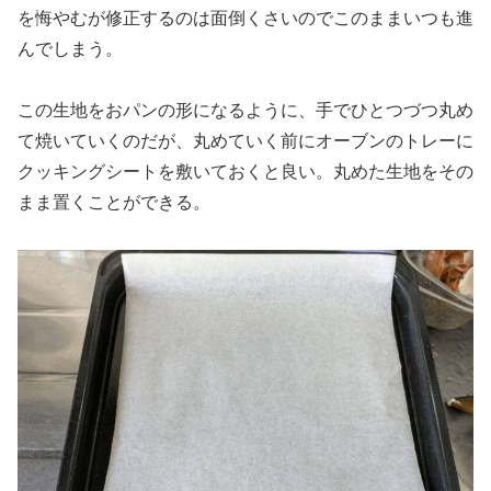
を悔やむが修正するのは面倒くさいのでこのままいつも進
んでしまう。
この生地をおパンの形になるように、手でひとつづつ丸め
て焼いていくのだが、丸めていく前にオーブンのトレーに
クッキングシートを敷いておくと良い。丸めた生地をその
まま置くことができる。