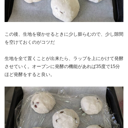
この後、生地を寝かせるときに少し膨らむので、少し隙間
を空けておくのがコツだ
生地を全て置くことが出来たら、ラップを上にかけて発酵
させていく。オーブンに発酵の機能があれば35度で15分
ほど発酵をすると良い。