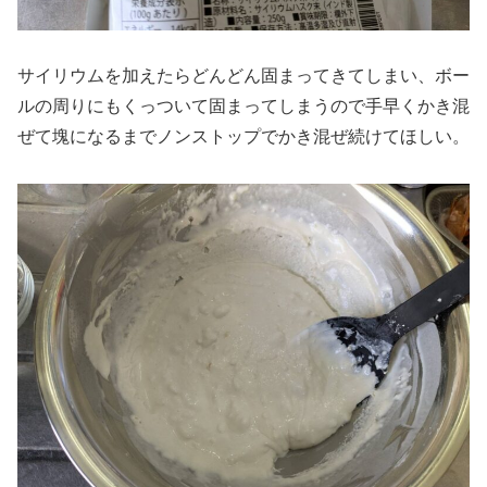
サイリウムを加えたらどんどん固まってきてしまい、ボー
ルの周りにもくっついて固まってしまうので手早くかき混
ぜて塊になるまでノンストップでかき混ぜ続けてほしい。