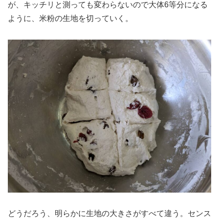
が、キッチリと測っても変わらないので大体6等分になる
ように、米粉の生地を切っていく。
どうだろう、明らかに生地の大きさがすべて違う。センス