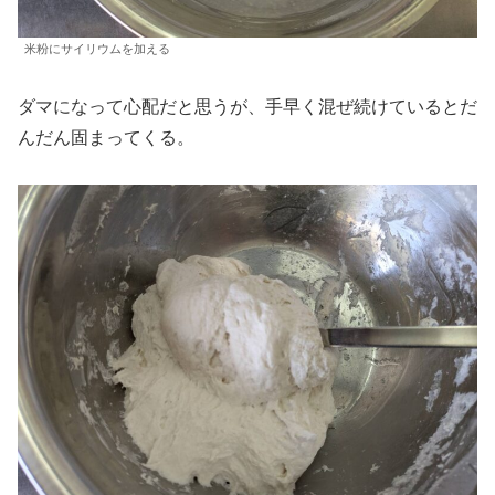
米粉にサイリウムを加える
ダマになって心配だと思うが、手早く混ぜ続けているとだ
んだん固まってくる。