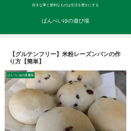
好きな事と便利なものは生活を豊かにする
ばんぺいゆの遊び場
【グルテンフリー】米粉レーズンパンの作
り方【簡単】
ばんぺいゆの多趣味