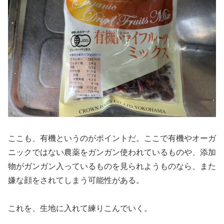
ここも、有機というのがポイントだ。ここで有機やオーガ
ニックではない農薬をガンガン使われているものや、添加
物がガンガン入っているものを見られようものなら、また
嫌な顔をされてしまう可能性がある。
これを、生地に入れて練りこんでいく。